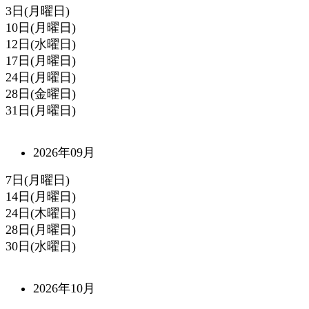
3日(月曜日)
10日(月曜日)
12日(水曜日)
17日(月曜日)
24日(月曜日)
28日(金曜日)
31日(月曜日)
2026年09月
7日(月曜日)
14日(月曜日)
24日(木曜日)
28日(月曜日)
30日(水曜日)
2026年10月