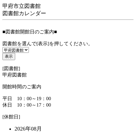
甲府市立図書館
図書館カレンダー
■図書館開館日のご案内■
図書館を選んで[表示]を押してください。
[図書館]
甲府図書館
開館時間のご案内
平日 10：00～19：00
休日 10：00～17：00
[休館日]
2026年08月