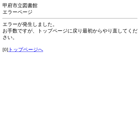
甲府市立図書館
エラーページ
エラーが発生しました。
お手数ですが、トップページに戻り最初からやり直してくだ
さい。
[0]
トップページへ