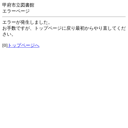
甲府市立図書館
エラーページ
エラーが発生しました。
お手数ですが、トップページに戻り最初からやり直してくだ
さい。
[0]
トップページへ