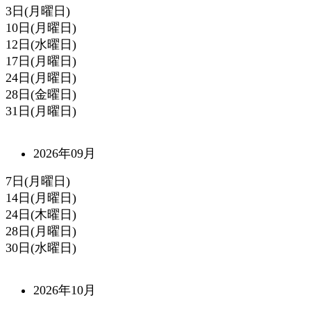
3日(月曜日)
10日(月曜日)
12日(水曜日)
17日(月曜日)
24日(月曜日)
28日(金曜日)
31日(月曜日)
2026年09月
7日(月曜日)
14日(月曜日)
24日(木曜日)
28日(月曜日)
30日(水曜日)
2026年10月