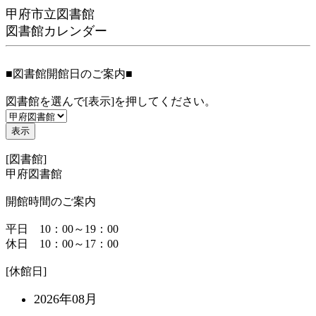
甲府市立図書館
図書館カレンダー
■図書館開館日のご案内■
図書館を選んで[表示]を押してください。
[図書館]
甲府図書館
開館時間のご案内
平日 10：00～19：00
休日 10：00～17：00
[休館日]
2026年08月