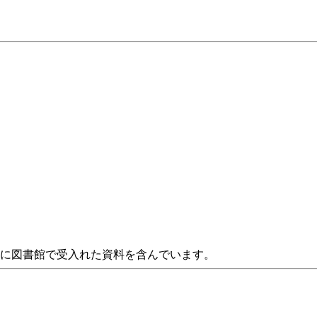
たに図書館で受入れた資料を含んでいます。