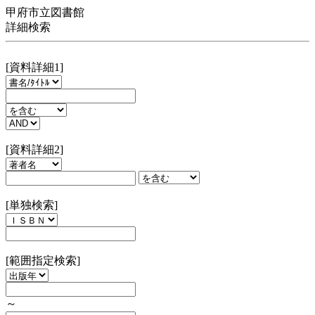
甲府市立図書館
詳細検索
[資料詳細1]
[資料詳細2]
[単独検索]
[範囲指定検索]
～