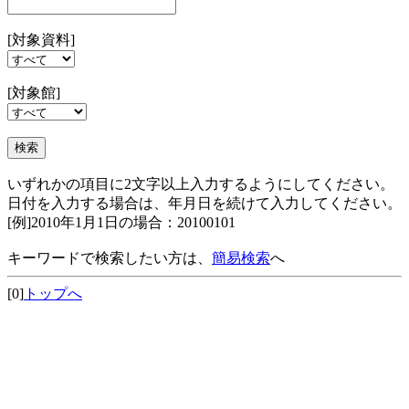
[対象資料]
[対象館]
いずれかの項目に2文字以上入力するようにしてください。
日付を入力する場合は、年月日を続けて入力してください。
[例]2010年1月1日の場合：20100101
キーワードで検索したい方は、
簡易検索
へ
[0]
トップへ