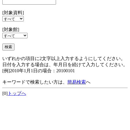
[対象資料]
[対象館]
いずれかの項目に2文字以上入力するようにしてください。
日付を入力する場合は、年月日を続けて入力してください。
[例]2010年1月1日の場合：20100101
キーワードで検索したい方は、
簡易検索
へ
[0]
トップへ