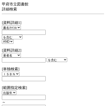
甲府市立図書館
詳細検索
[資料詳細1]
[資料詳細2]
[単独検索]
[範囲指定検索]
～