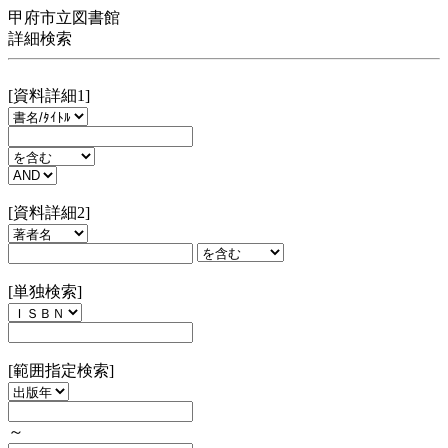
甲府市立図書館
詳細検索
[資料詳細1]
[資料詳細2]
[単独検索]
[範囲指定検索]
～