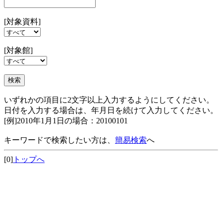
[対象資料]
[対象館]
いずれかの項目に2文字以上入力するようにしてください。
日付を入力する場合は、年月日を続けて入力してください。
[例]2010年1月1日の場合：20100101
キーワードで検索したい方は、
簡易検索
へ
[0]
トップへ