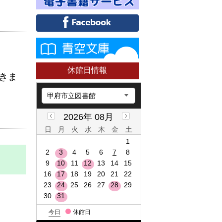
休館日情報
きま
2026年 08月
日
月
火
水
木
金
土
1
2
3
4
5
6
7
8
9
10
11
12
13
14
15
16
17
18
19
20
21
22
23
24
25
26
27
28
29
30
31
今日
休館日