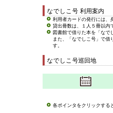
なでしこ号 利用案内
利用者カードの発行には、
貸出冊数は、１人５冊以内
図書館で借りた本を「なで
また、「なでしこ号」で借
す。
なでしこ号巡回地
各ポインタをクリックする